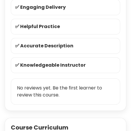
✅ Engaging Delivery
✅ Helpful Practice
✅ Accurate Description
✅ Knowledgeable Instructor
No reviews yet. Be the first learner to
review this course.
Course Curriculum