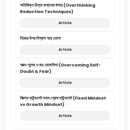
অতিরিক্ত চিন্তা কমানোর উপায় (Overthinking
Reduction Techniques)
Article
নিজের উপর বিশ্বাস গড়ে তোলা
Article
আত্ম-সন্দেহ ও ভয় মোকাবিলা (Overcoming Self-
Doubt & Fear)
Article
ফিক্সড মাইন্ডসেট বনাম গ্রোথ মাইন্ডসেট (Fixed Mindset
vs Growth Mindset)
Article