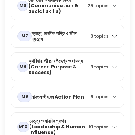
(Communication &
M6
25 topics
Social Skills)
স্বাস্থ্য, মানসিক শান্তি ও জীবন
M7
8 topics
ব্যালেন্স
ক্যারিয়ার, জীবনের উদ্দেশ্য ও সাফল্য
(Career, Purpose &
M8
9 topics
Success)
বাস্তব জীবনের Action Plan
M9
6 topics
নেতৃত্ব ও মানবিক প্রভাব
(Leadership & Human
M10
10 topics
Influence)