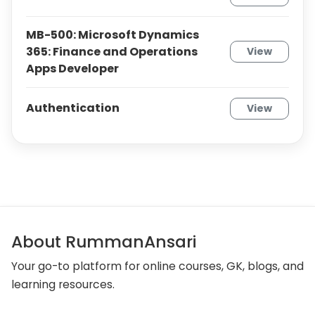
MB-500: Microsoft Dynamics
365: Finance and Operations
View
Apps Developer
Authentication
View
About RummanAnsari
Your go-to platform for online courses, GK, blogs, and
learning resources.