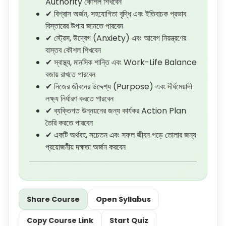
Authority কৌশল শিখবেন
✔ বিশ্বাস অর্জন, সহযোগিতা বৃদ্ধি এবং ইতিবাচক প্রভাব
বিস্তারের উপায় জানতে পারবেন
✔ স্ট্রেস, উদ্বেগ (Anxiety) এবং আবেগ নিয়ন্ত্রণের
বাস্তব কৌশল শিখবেন
✔ স্বাস্থ্য, মানসিক শান্তি এবং Work-Life Balance
বজায় রাখতে পারবেন
✔ নিজের জীবনের উদ্দেশ্য (Purpose) এবং দীর্ঘমেয়াদী
লক্ষ্য নির্ধারণ করতে পারবেন
✔ ব্যক্তিগত উন্নয়নের জন্য কার্যকর Action Plan
তৈরি করতে পারবেন
✔ একটি অর্থবহ, সচেতন এবং সফল জীবন গড়ে তোলার জন্য
প্রয়োজনীয় দক্ষতা অর্জন করবেন
Share Course
Open Syllabus
Copy Course Link
Start Quiz