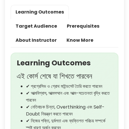
Learning Outcomes
Target Audience
Prerequisites
About Instructor
Know More
Learning Outcomes
এই কোর্স শেষে যা শিখতে পারবেন
✔ প্রগ্রেসিভ ও গ্রোথ মাইন্ডসেট তৈরি করতে পারবেন
✔ আত্মবিশ্বাস, আত্মসম্মান এবং আত্ম-সচেতনতা বৃদ্ধি করতে
পারবেন
✔ নেতিবাচক চিন্তা, Overthinking এবং Self-
Doubt নিয়ন্ত্রণ করতে পারবেন
✔ নিজের শক্তি, দুর্বলতা এবং ব্যক্তিগত পরিচয় সম্পর্কে
স্পষ্ট ধারণা অর্জন করবেন