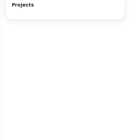
Projects