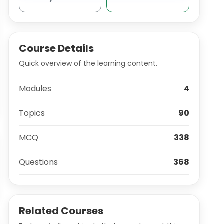
Course Details
Quick overview of the learning content.
Modules
4
Topics
90
MCQ
338
Questions
368
Related Courses