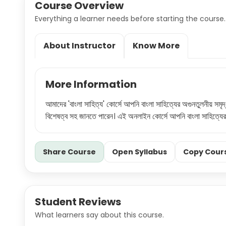
Course Overview
Everything a learner needs before starting the course.
About Instructor
Know More
More Information
আমাদের 'বাংলা সাহিত্য' কোর্সে আপনি বাংলা সাহিত্যের অগুনতুলনীয় সমৃদ্
বিশেষত্ব সহ জানতে পারেন। এই অনলাইন কোর্সে আপনি বাংলা সাহিত্যের স
Share Course
Open Syllabus
Copy Cours
Student Reviews
What learners say about this course.