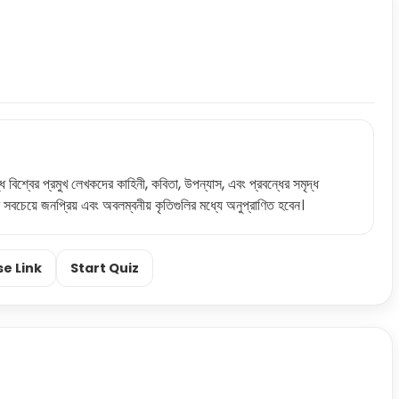
ধ বিশ্বের প্রমুখ লেখকদের কাহিনী, কবিতা, উপন্যাস, এবং প্রবন্ধের সমৃদ্ধ
বচেয়ে জনপ্রিয় এবং অবলম্বনীয় কৃতিগুলির মধ্যে অনুপ্রাণিত হবেন।
e Link
Start Quiz